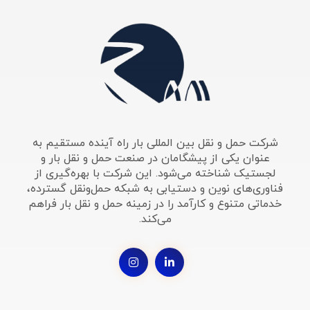
شرکت حمل و نقل بین المللی بار راه آینده مستقیم به
عنوان یکی از پیشگامان در صنعت حمل و نقل بار و
لجستیک شناخته می‌شود. این شرکت با بهره‌گیری از
فناوری‌های نوین و دستیابی به شبکه حمل‌ونقل گسترده،
خدماتی متنوع و کارآمد را در زمینه حمل و نقل بار فراهم
می‌کند.