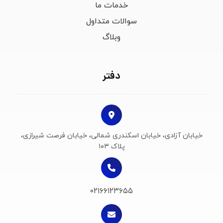
خدمات ما
سوالات متداول
وبلاگ
دفتر
خیابان آزادی، خیابان اسکندری شمالی، خیابان فرصت شیرازی،
پلاک ۱۰۳
۰۲۱۶۶۱۲۳۶۵۵