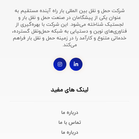
شرکت حمل و نقل بین المللی بار راه آینده مستقیم به
عنوان یکی از پیشگامان در صنعت حمل و نقل بار و
لجستیک شناخته می‌شود. این شرکت با بهره‌گیری از
فناوری‌های نوین و دستیابی به شبکه حمل‌ونقل گسترده،
خدماتی متنوع و کارآمد را در زمینه حمل و نقل بار فراهم
می‌کند.
لینک های مفید
درباره ما
تماس با ما
درباره ما