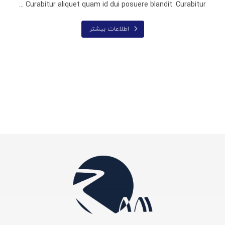
Curabitur aliquet quam id dui posuere blandit. Curabitur ...
اطلاعات بیشتر