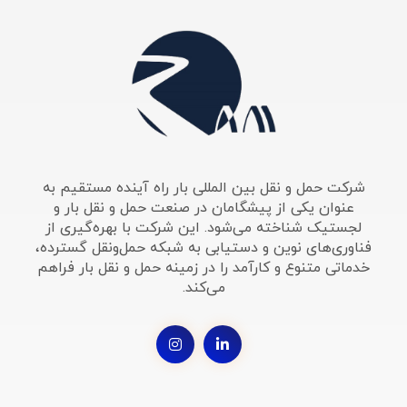
شرکت حمل و نقل بین المللی بار راه آینده مستقیم به
عنوان یکی از پیشگامان در صنعت حمل و نقل بار و
لجستیک شناخته می‌شود. این شرکت با بهره‌گیری از
فناوری‌های نوین و دستیابی به شبکه حمل‌ونقل گسترده،
خدماتی متنوع و کارآمد را در زمینه حمل و نقل بار فراهم
می‌کند.