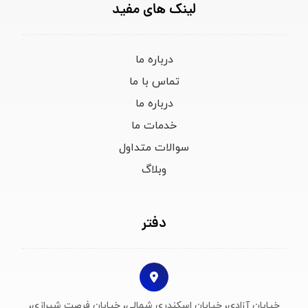
لینک های مفید
درباره ما
تماس با ما
درباره ما
خدمات ما
سوالات متداول
وبلاگ
دفتر
خیابان آزادی، خیابان اسکندری شمالی، خیابان فرصت شیرازی،