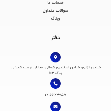
خدمات ما
سوالات متداول
وبلاگ
دفتر
خیابان آزادی، خیابان اسکندری شمالی، خیابان فرصت شیرازی،
پلاک ۱۰۳
۰۲۱۶۶۱۲۳۶۵۵