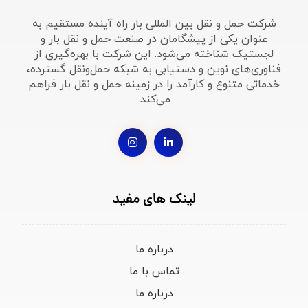
شرکت حمل و نقل بین المللی بار راه آینده مستقیم به
عنوان یکی از پیشگامان در صنعت حمل و نقل بار و
لجستیک شناخته می‌شود. این شرکت با بهره‌گیری از
فناوری‌های نوین و دستیابی به شبکه حمل‌ونقل گسترده،
خدماتی متنوع و کارآمد را در زمینه حمل و نقل بار فراهم
می‌کند.
لینک های مفید
درباره ما
تماس با ما
درباره ما