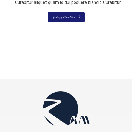
Curabitur aliquet quam id dui posuere blandit. Curabitur ...
اطلاعات بیشتر