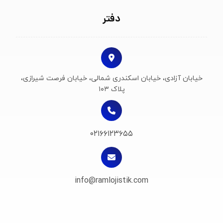
دفتر
خیابان آزادی، خیابان اسکندری شمالی، خیابان فرصت شیرازی،
پلاک ۱۰۳
۰۲۱۶۶۱۲۳۶۵۵
info@ramlojistik.com