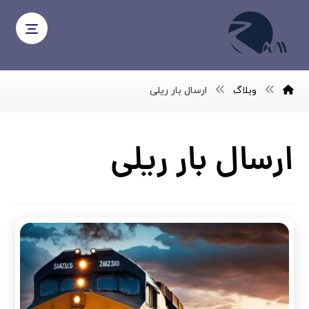
وبلاگ
ارسال بار ریلی
ارسال بار ریلی