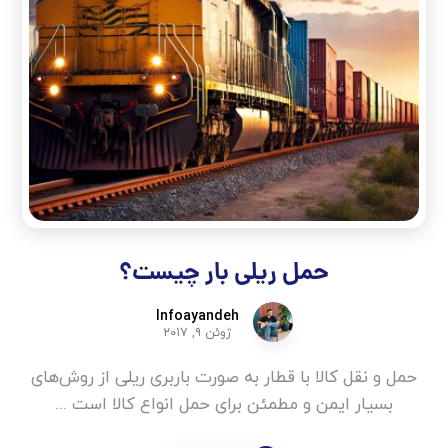
حمل ریلی بار چیست؟
Infoayandeh
ژوئن ۹, ۲۰۱۷
حمل و نقل کالا با قطار به صورت باربری ریلی از روش‌های
بسیار ایمن و مطمئن برای حمل انواع کالا است ...