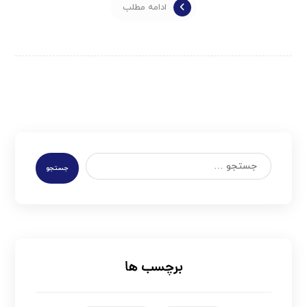
ادامه مطلب
جستجو
برچسب ها