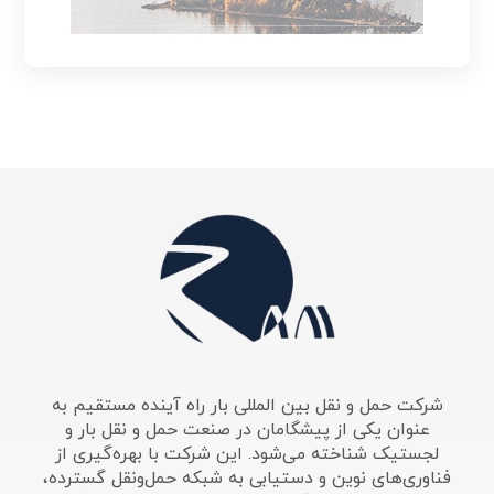
شرکت حمل و نقل بین المللی بار راه آینده مستقیم به
عنوان یکی از پیشگامان در صنعت حمل و نقل بار و
لجستیک شناخته می‌شود. این شرکت با بهره‌گیری از
فناوری‌های نوین و دستیابی به شبکه حمل‌ونقل گسترده،