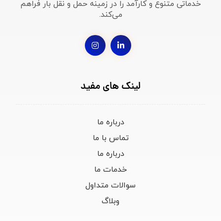
خدماتی متنوع و کارآمد را در زمینه حمل و نقل بار فراهم
می‌کند.
لینک های مفید
درباره ما
تماس با ما
درباره ما
خدمات ما
سوالات متداول
وبلاگ