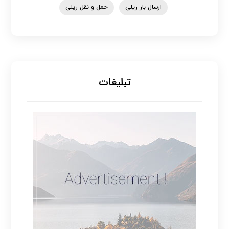
ارسال بار ریلی
حمل و نقل ریلی
تبلیغات